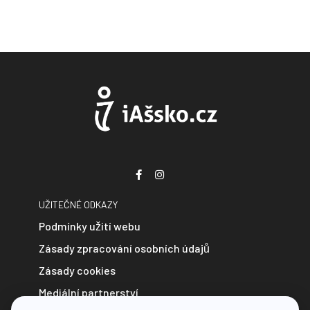
UŽITEČNÉ ODKAZY
Podmínky užití webu
Zásady zpracování osobních údajů
Zásady cookies
Mediální partnerství