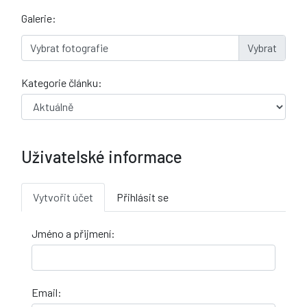
Galerie:
Vybrat fotografie
Kategorie článku:
Uživatelské informace
Vytvořit účet
Přihlásit se
Jméno a přijmení:
Email: