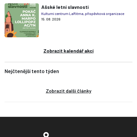
Ašské letní slavnosti
Kulturní centrum LaRitma, příspěvková organizace
15. 08. 2026
Zobrazit kalendář akcí
Nejčtenější tento týden
Zobrazit další články