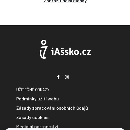
Zobrazit další články
UŽITEČNÉ ODKAZY
Podmínky užití webu
Zásady zpracování osobních údajů
Zásady cookies
Mediální partnerství