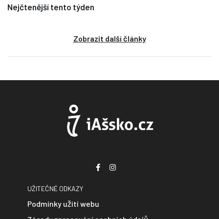
Nejčtenější tento týden
Zobrazit další články
UŽITEČNÉ ODKAZY
Podmínky užití webu