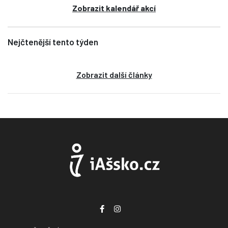
Zobrazit kalendář akcí
Nejčtenější tento týden
Zobrazit další články