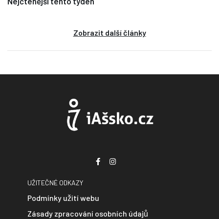
Nejčtenější tento týden
Zobrazit další články
UŽITEČNÉ ODKAZY
Podmínky užití webu
Zásady zpracování osobních údajů