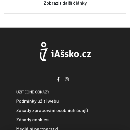
Zobrazit další články
UŽITEČNÉ ODKAZY
Podmínky užití webu
Zásady zpracování osobních údajů
Zásady cookies
Mediální partnerství