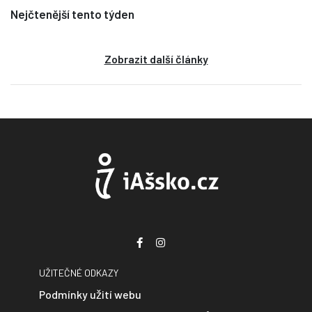
Nejčtenější tento týden
Zobrazit další články
UŽITEČNÉ ODKAZY
Podmínky užití webu