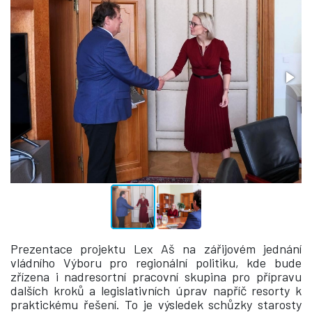
Prezentace projektu Lex Aš na zářijovém jednání
vládního Výboru pro regionální politiku, kde bude
zřízena i nadresortní pracovní skupina pro přípravu
dalších kroků a legislativních úprav napříč resorty k
praktickému řešení. To je výsledek schůzky starosty