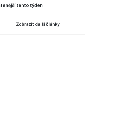
tenější tento týden
Zobrazit další články