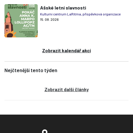
Ašské letní slavnosti
Kulturní centrum LaRitma, příspěvková organizace
15. 08. 2026
Zobrazit kalendář akcí
Nejčtenější tento týden
Zobrazit další články