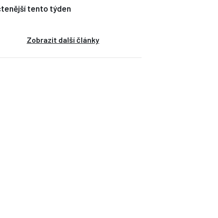
tenější tento týden
Zobrazit další články