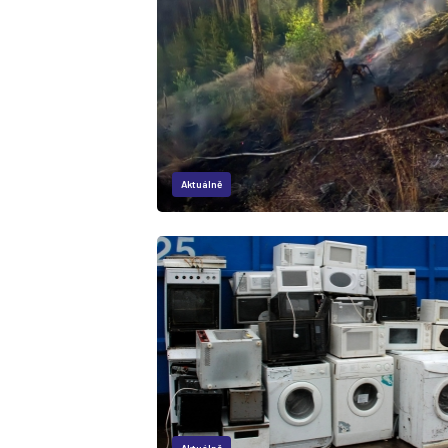
Aktuálně