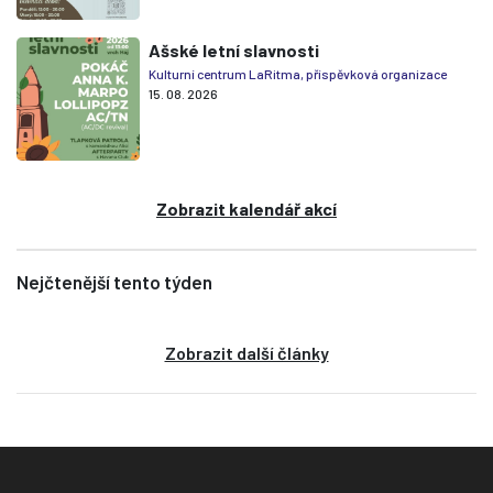
Ašské letní slavnosti
Kulturní centrum LaRitma, příspěvková organizace
15. 08. 2026
Zobrazit kalendář akcí
Nejčtenější tento týden
Zobrazit další články