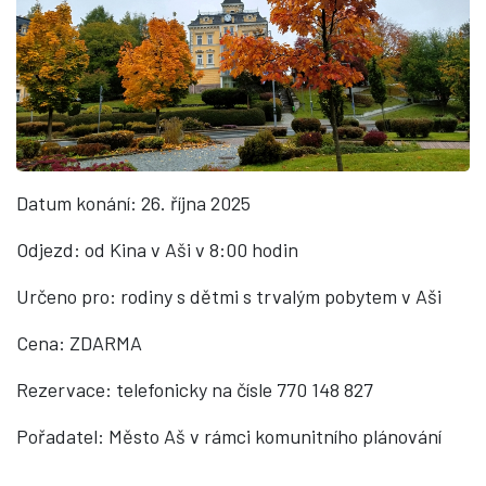
Datum konání: 26. října 2025
Odjezd: od Kina v Aši v 8:00 hodin
Určeno pro: rodiny s dětmi s trvalým pobytem v Aši
Cena: ZDARMA
Rezervace: telefonicky na čísle 770 148 827
Pořadatel: Město Aš v rámci komunitního plánování