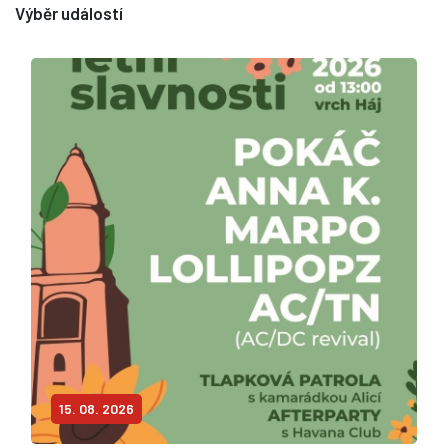
Výběr událostí
15. 08. 2026