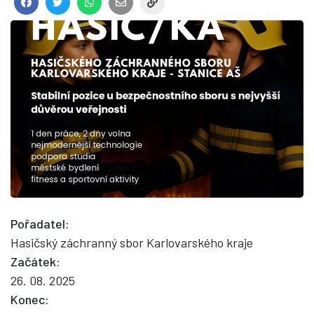
Pořadatel:
Hasičský záchranný sbor Karlovarského kraje
Začátek:
26. 08. 2025
Konec: