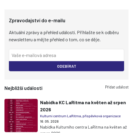
Zpravodajství do e-mailu
Aktuální zprávy a přehled událostí. Přihlašte se k odběru
newsletteru a mějte přehled o tom, co se děje.
ODEBÍRAT
Přidat událost
Nejbližší události
Nabídka KC LaRitma na květen až srpen
2026
Kulturní centrum LaRitma, příspěvková organizace
16. 05. 2026
Nabídka Kulturního centra LaRitma na květen až