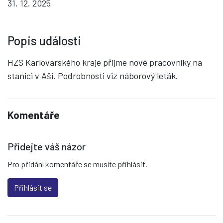
31. 12. 2025
Popis události
HZS Karlovarského kraje přijme nové pracovníky na
stanici v Aši. Podrobnosti viz náborový leták.
Komentáře
Přidejte váš názor
Pro přidání komentáře se musíte přihlásit.
Přihlásit se