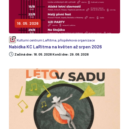
16. 05. 2026
Kulturní centrum LaRitma, příspěvková organizace
Nabídka KC LaRitma na květen až srpen 2026
Začiná dne: 16. 05. 2026 Končí dne: 29. 08. 2026