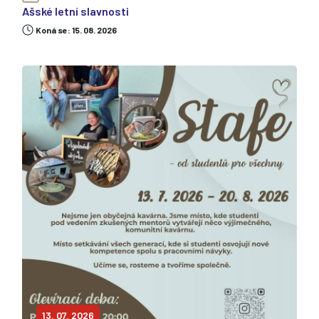
Ašské letní slavnosti
Koná se: 15. 08. 2026
13. 07. 2026