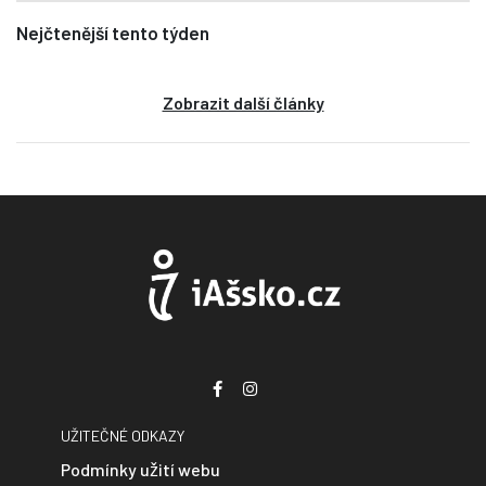
Nejčtenější tento týden
Zobrazit další články
UŽITEČNÉ ODKAZY
Podmínky užití webu