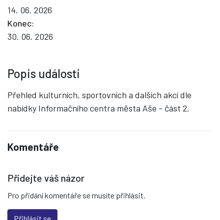
14. 06. 2026
Konec:
30. 06. 2026
Popis události
Přehled kulturních, sportovních a dalších akcí dle
nabídky Informačního centra města Aše - část 2.
Komentáře
Přidejte váš názor
Pro přidání komentáře se musíte přihlásit.
Přihlásit se