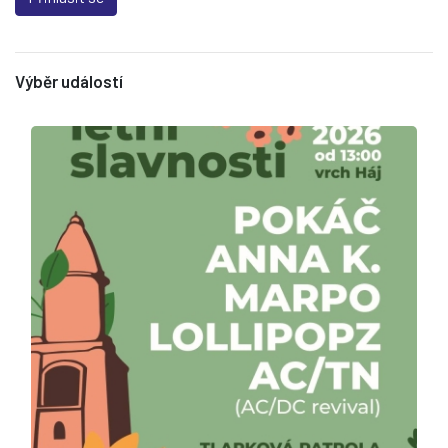
Výběr událostí