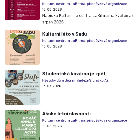
Kulturní centrum LaRitma, příspěvková organizace
16. 05. 2026
Nabídka Kulturního centra LaRitma na květen až
srpen 2026
Kulturní léto v Sadu
Kulturní centrum LaRitma, příspěvková organizace
13. 06. 2026
Studentská kavárna je zpět
Městský dům dětí a mládeže Sluníčko Aš
13. 07. 2026
Ašské letní slavnosti
Kulturní centrum LaRitma, příspěvková organizace
15. 08. 2026