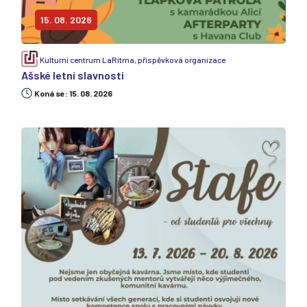
15. 08. 2026
Kulturní centrum LaRitma, příspěvková organizace
Ašské letní slavnosti
Koná se: 15. 08. 2026