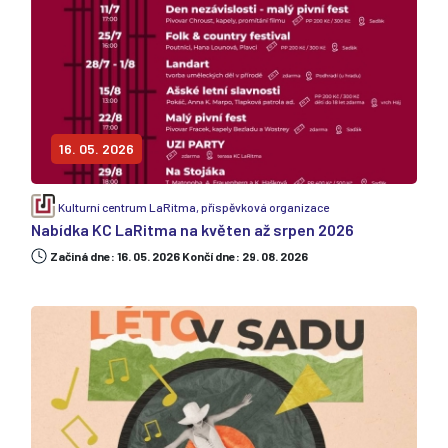
16. 05. 2026
Kulturní centrum LaRitma, příspěvková organizace
Nabídka KC LaRitma na květen až srpen 2026
Začiná dne: 16. 05. 2026 Končí dne: 29. 08. 2026