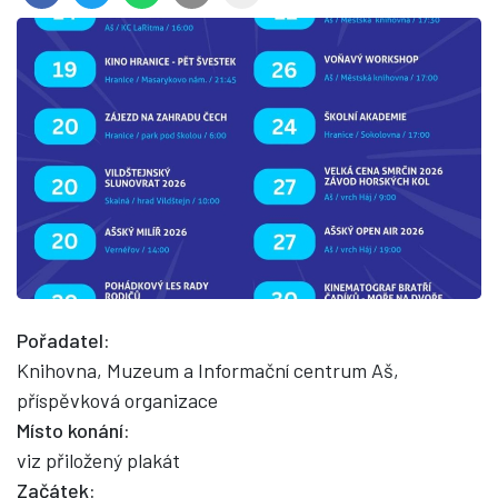
Pořadatel:
Knihovna, Muzeum a Informační centrum Aš,
příspěvková organizace
Místo konání:
viz přiložený plakát
Začátek: