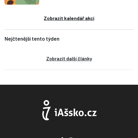
Zobrazit kalendář akcí
Nejčtenější tento týden
Zobrazit další články